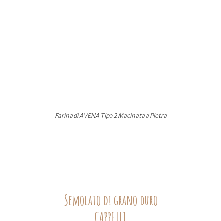
Farina di AVENA Tipo 2 Macinata a Pietra
Semolato di grano duro
CAPPELLI