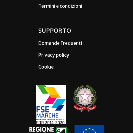
Termini e condizioni
SUPPORTO
Domande Frequenti
Privacy policy
Cookie