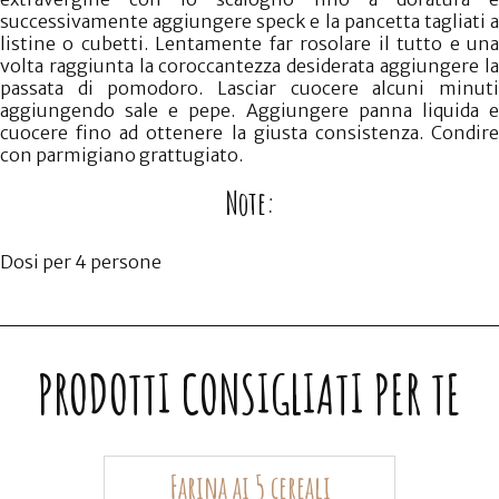
successivamente aggiungere speck e la pancetta tagliati a
listine o cubetti. Lentamente far rosolare il tutto e una
volta raggiunta la coroccantezza desiderata aggiungere la
passata di pomodoro. Lasciar cuocere alcuni minuti
aggiungendo sale e pepe. Aggiungere panna liquida e
cuocere fino ad ottenere la giusta consistenza. Condire
con parmigiano grattugiato.
Note:
Dosi per 4 persone
PRODOTTI CONSIGLIATI PER TE
Farina ai 5 cereali