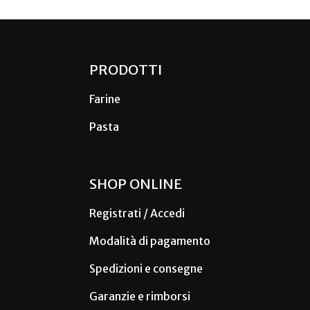
PRODOTTI
Farine
Pasta
SHOP ONLINE
Registrati / Accedi
Modalità di pagamento
Spedizioni e consegne
Garanzie e rimborsi