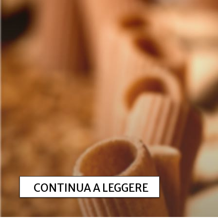
CONTINUA A LEGGERE