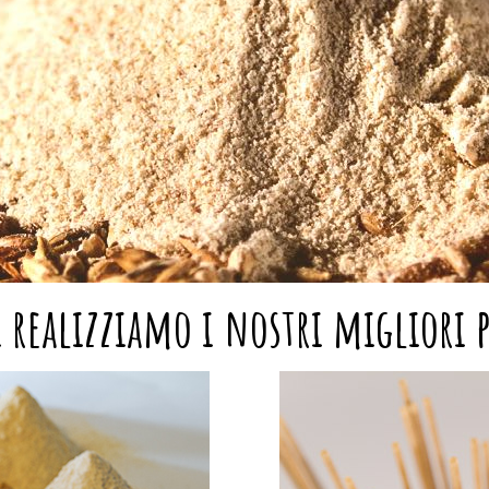
 realizziamo i nostri migliori 