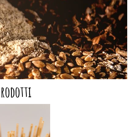
prodotti