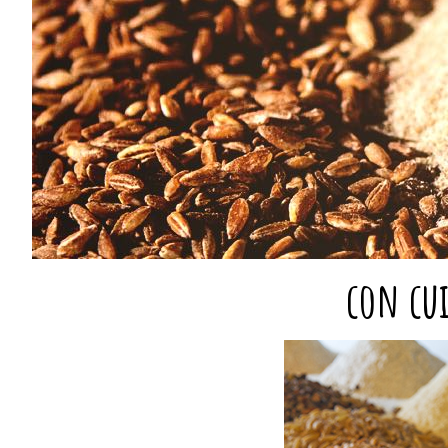
con cui