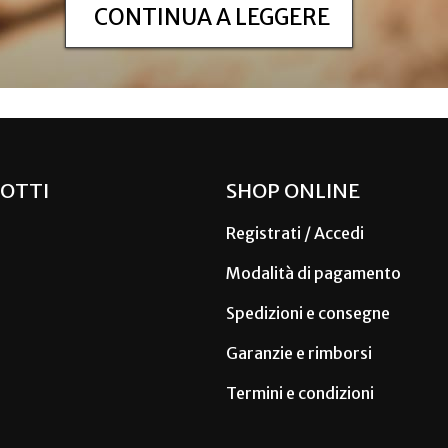
CONTINUA A LEGGERE
OTTI
SHOP ONLINE
Registrati / Accedi
Modalità di pagamento
Spedizioni e consegne
Garanzie e rimborsi
Termini e condizioni