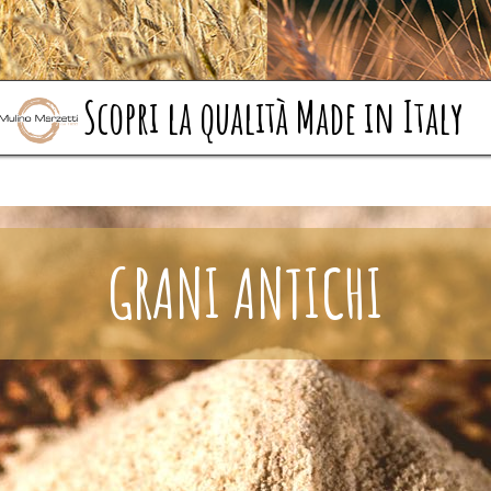
Scopri la qualità Made in Italy
GRANI ANTICHI