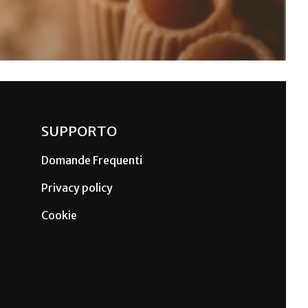
SUPPORTO
Domande Frequenti
Privacy policy
Cookie