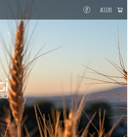
ACCEDI