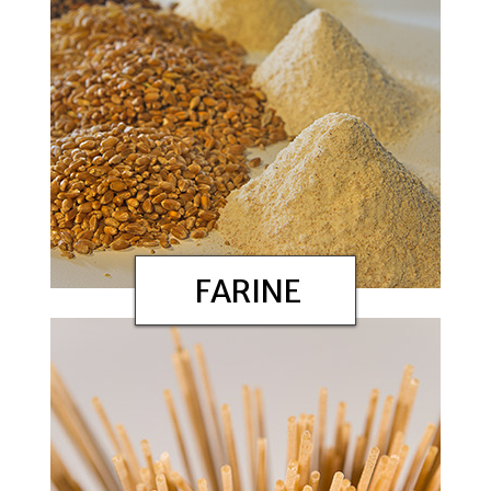
FARINE