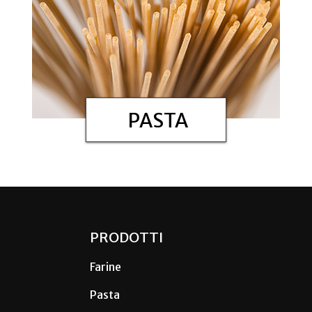
PASTA
PRODOTTI
Farine
Pasta