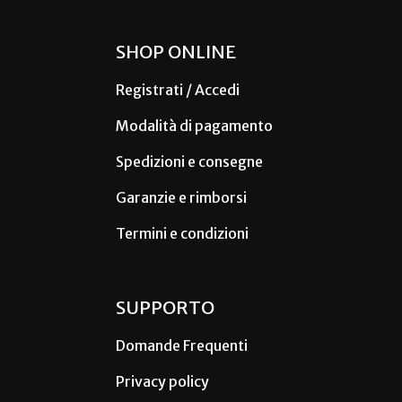
SHOP ONLINE
Registrati / Accedi
Modalità di pagamento
Spedizioni e consegne
Garanzie e rimborsi
Termini e condizioni
SUPPORTO
Domande Frequenti
Privacy policy