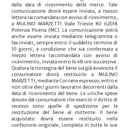
dalla data di ricevimento della merce. Tale
comunicazione dovrà essere inviata, a mezzo
lettera raccomandata con avviso di ricevimento,
a MULINO MARZETTI Viale Trieste 80 62018
Potenza Picena (MC). La comunicazione potrà
anche essere inviata mediante telegramma o
fax inviati, sempre entro il suddetto termine di
10 giorni, a condizione che sia confermata a
mezzo lettera raccomandata con avviso di
ricevimento, inviata entro le 48 ore successive.
Qualora la consegna del bene sia già avvenuta il
consumatore dovrà restituirlo a MULINO
MARZETTI, mediante Corriere espresso, entro e
non oltre dieci giorni lavorativi decorrenti dalla
data di ricevimento del bene. Le uniche spese
dovute dal consumatore che eserciti il diritto di
recesso sono quelle di spedizione per la
restituzione del bene al mittente. Il bene
acquistato dovrà essere restituito nella
confezione originale, completa in tutte le sue