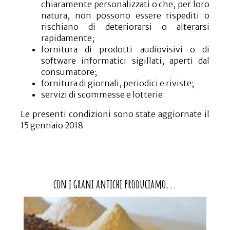
chiaramente personalizzati o che, per loro
natura, non possono essere rispediti o
rischiano di deteriorarsi o alterarsi
rapidamente;
fornitura di prodotti audiovisivi o di
software informatici sigillati, aperti dal
consumatore;
fornitura di giornali, periodici e riviste;
servizi di scommesse e lotterie.
Le presenti condizioni sono state aggiornate il
15 gennaio 2018
con i grani antichi produciamo...