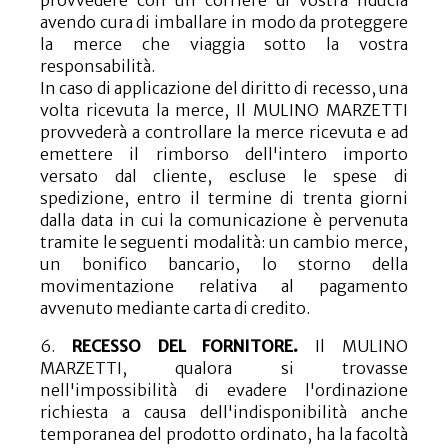
avendo cura di imballare in modo da proteggere
la merce che viaggia sotto la vostra
responsabilità.
In caso di applicazione del diritto di recesso, una
volta ricevuta la merce, Il MULINO MARZETTI
provvederà a controllare la merce ricevuta e ad
emettere il rimborso dell'intero importo
versato dal cliente, escluse le spese di
spedizione, entro il termine di trenta giorni
dalla data in cui la comunicazione è pervenuta
tramite le seguenti modalità: un cambio merce,
un bonifico bancario, lo storno della
movimentazione relativa al pagamento
avvenuto mediante carta di credito.
6.
RECESSO DEL FORNITORE.
Il MULINO
MARZETTI, qualora si trovasse
nell'impossibilità di evadere l'ordinazione
richiesta a causa dell'indisponibilità anche
temporanea del prodotto ordinato, ha la facoltà