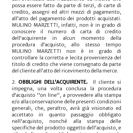
possa essere fatto da parte di terzi, di carte di
credito, assegni ed altri mezzi di pagamento,
all'atto del pagamento dei prodotti acquistati.
MULINO MARZETTI, infatti, non è in grado di
conoscere il numero di carta di credito
dell'acquirente in alcun momento della
procedura d'acquisto; allo stesso tempo
MULINO MARZETTI non è in grado di
controllare la corretta e lecita provenienza del
titolo di credito che viene consegnato da parte
del cliente all'atto del ricevimento della merce.
2.
OBBLIGHI DELL'ACQUIRENTE.
Il cliente si
impegna, una volta conclusa la procedura
d'acquisto ''on line'', a provvedere alla stampa
e/o alla conservazione delle presenti condizioni
generali, che, peraltro, avrà già visionato ed
accettato in quanto passaggio obbligato
nell'acquisto, nonché alla stampa delle
specifiche del prodotto oggetto dell'acquisto, e