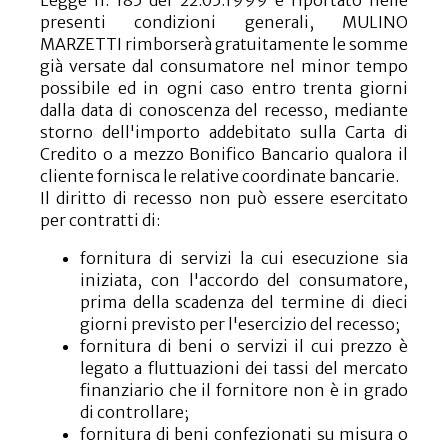
presenti condizioni generali, MULINO
MARZETTI rimborserà gratuitamente le somme
già versate dal consumatore nel minor tempo
possibile ed in ogni caso entro trenta giorni
dalla data di conoscenza del recesso, mediante
storno dell'importo addebitato sulla Carta di
Credito o a mezzo Bonifico Bancario qualora il
cliente fornisca le relative coordinate bancarie.
Il diritto di recesso non può essere esercitato
per contratti di:
fornitura di servizi la cui esecuzione sia
iniziata, con l'accordo del consumatore,
prima della scadenza del termine di dieci
giorni previsto per l'esercizio del recesso;
fornitura di beni o servizi il cui prezzo è
legato a fluttuazioni dei tassi del mercato
finanziario che il fornitore non è in grado
di controllare;
fornitura di beni confezionati su misura o