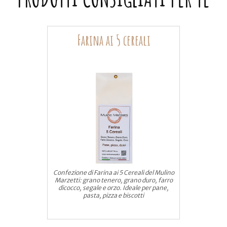
Farina ai 5 cereali
Confezione di Farina ai 5 Cereali del Mulino
Marzetti: grano tenero, grano duro, farro
dicocco, segale e orzo. Ideale per pane,
pasta, pizza e biscotti