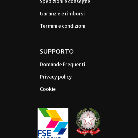
Spedizioni e consegne
Garanzie e rimborsi
Termini e condizioni
SUPPORTO
Domande Frequenti
Privacy policy
Cookie