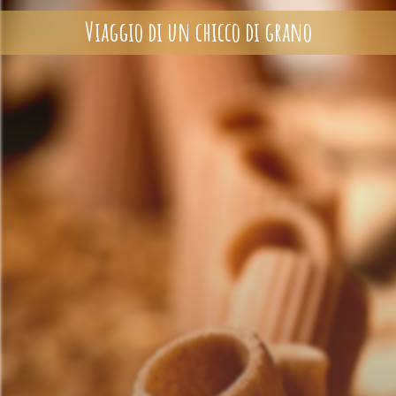
Viaggio di un chicco di grano