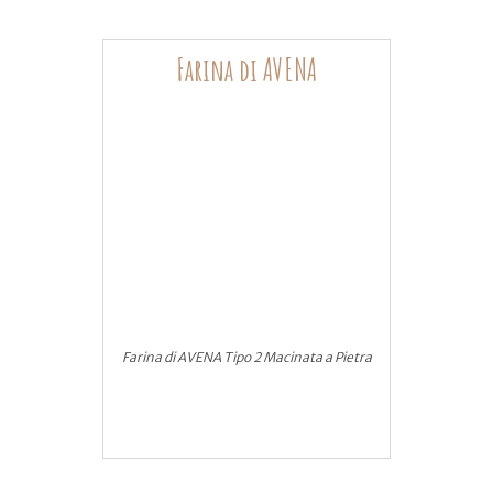
Farina di AVENA
Farina di AVENA Tipo 2 Macinata a Pietra