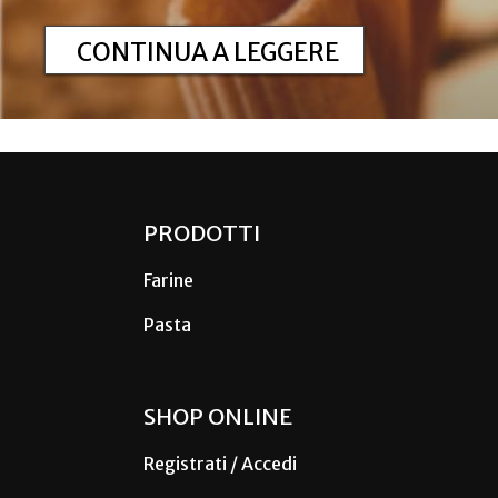
CONTINUA A LEGGERE
PRODOTTI
Farine
Pasta
SHOP ONLINE
Registrati / Accedi