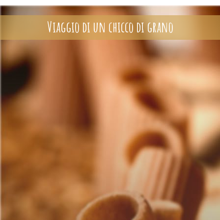
Viaggio di un chicco di grano