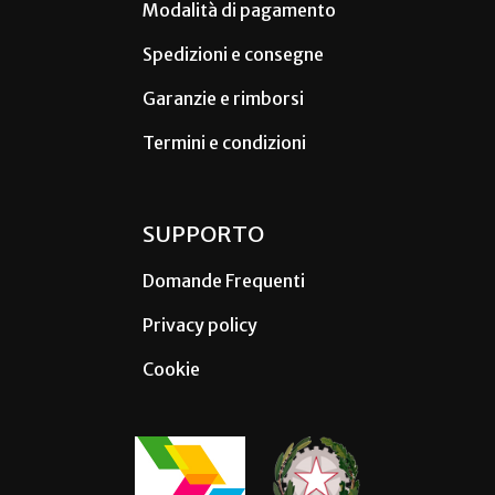
Modalità di pagamento
Spedizioni e consegne
Garanzie e rimborsi
Termini e condizioni
SUPPORTO
Domande Frequenti
Privacy policy
Cookie