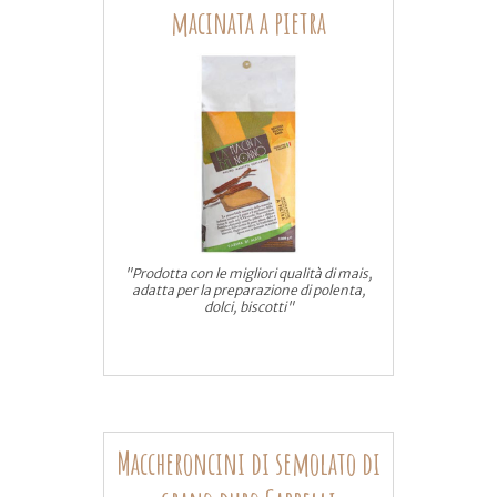
macinata a pietra
"Prodotta con le migliori qualità di mais,
adatta per la preparazione di polenta,
dolci, biscotti"
Maccheroncini di semolato di