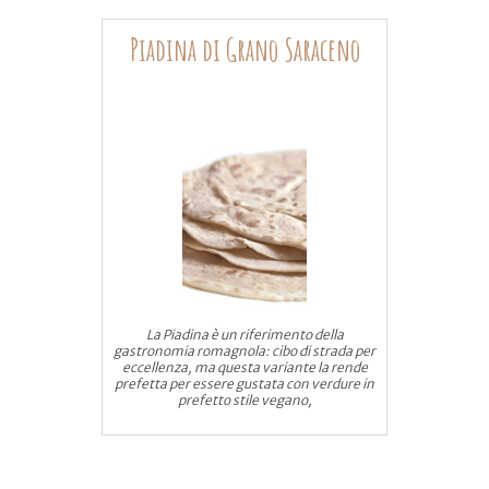
Piadina di Grano Saraceno
La Piadina è un riferimento della
gastronomia romagnola: cibo di strada per
eccellenza, ma questa variante la rende
prefetta per essere gustata con verdure in
prefetto stile vegano,